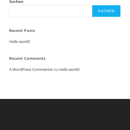
Suchen
SUCHEN
Recent Posts
Hello world!
Recent Comments
A WordPress Commenter
zu
Hello world!