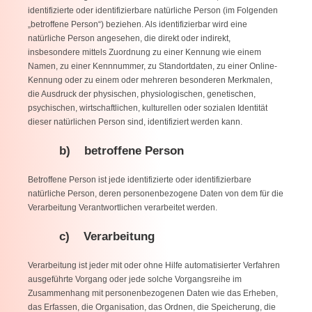
identifizierte oder identifizierbare natürliche Person (im Folgenden
„betroffene Person“) beziehen. Als identifizierbar wird eine
natürliche Person angesehen, die direkt oder indirekt,
insbesondere mittels Zuordnung zu einer Kennung wie einem
Namen, zu einer Kennnummer, zu Standortdaten, zu einer Online-
Kennung oder zu einem oder mehreren besonderen Merkmalen,
die Ausdruck der physischen, physiologischen, genetischen,
psychischen, wirtschaftlichen, kulturellen oder sozialen Identität
dieser natürlichen Person sind, identifiziert werden kann.
b) betroffene Person
Betroffene Person ist jede identifizierte oder identifizierbare
natürliche Person, deren personenbezogene Daten von dem für die
Verarbeitung Verantwortlichen verarbeitet werden.
c) Verarbeitung
Verarbeitung ist jeder mit oder ohne Hilfe automatisierter Verfahren
ausgeführte Vorgang oder jede solche Vorgangsreihe im
Zusammenhang mit personenbezogenen Daten wie das Erheben,
das Erfassen, die Organisation, das Ordnen, die Speicherung, die