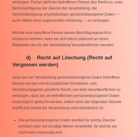
verlangen. Ferner steht der betroffenen Person das Recht zu, unter
Berücksichtigung der Zwecke der Verarbeitung, die
Vervollständigung unvollständiger personenbezogener Daten —
auch mittels einer ergänzenden Erklärung — zu verlangen.
Möchte eine betroffene Person dieses Berichtigungsrecht in
Anspruch nehmen, kann sie sich hierzu jederzeit an einen
Mitarbeiter des für die Verarbeitung Verantwortlichen wenden.
d) Recht auf Löschung (Recht auf
Vergessen werden)
Jede von der Verarbeitung personenbezogener Daten betroffene
Person hat das vom Europäischen Richtlinien- und
Verordnungsgeber gewährte Recht, von dem Verantwortlichen zu
verlangen, dass die sie betreffenden personenbezogenen Daten
unverzüglich gelöscht werden, sofern einer der folgenden Gründe
zutrifft und soweit die Verarbeitung nicht erforderlich ist:
Die personenbezogenen Daten wurden für solche Zwecke
erhoben oder auf sonstige Weise verarbeitet, für welche sie
nicht mehr notwendig sind.