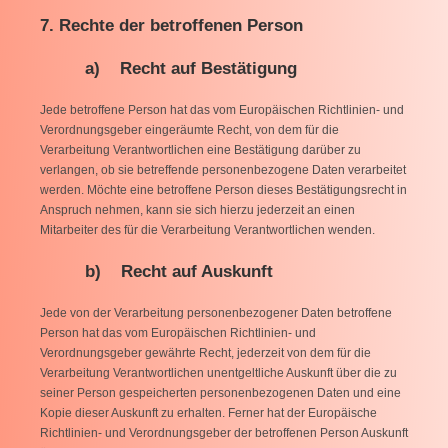
7. Rechte der betroffenen Person
a) Recht auf Bestätigung
Jede betroffene Person hat das vom Europäischen Richtlinien- und
Verordnungsgeber eingeräumte Recht, von dem für die
Verarbeitung Verantwortlichen eine Bestätigung darüber zu
verlangen, ob sie betreffende personenbezogene Daten verarbeitet
werden. Möchte eine betroffene Person dieses Bestätigungsrecht in
Anspruch nehmen, kann sie sich hierzu jederzeit an einen
Mitarbeiter des für die Verarbeitung Verantwortlichen wenden.
b) Recht auf Auskunft
Jede von der Verarbeitung personenbezogener Daten betroffene
Person hat das vom Europäischen Richtlinien- und
Verordnungsgeber gewährte Recht, jederzeit von dem für die
Verarbeitung Verantwortlichen unentgeltliche Auskunft über die zu
seiner Person gespeicherten personenbezogenen Daten und eine
Kopie dieser Auskunft zu erhalten. Ferner hat der Europäische
Richtlinien- und Verordnungsgeber der betroffenen Person Auskunft