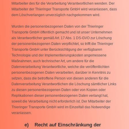
Mitarbeiter des für die Verarbeitung Verantwortlichen wenden. Der
Mitarbeiter der Thieringer Transporte GmbH wird veranlassen, dass
dem Löschverlangen unverzüglich nachgekommen wird.
Wurden die personenbezogenen Daten von der Thieringer
Transporte GmbH öffentlich gemacht und ist unser Unternehmen
als Verantwortlicher gemäß Art. 17 Abs. 1 DS-GVO zur Löschung
der personenbezogenen Daten verpflichtet, so trifft die Thieringer
Transporte GmbH unter Berücksichtigung der verfügbaren
Technologie und der Implementierungskosten angemessene
Maßnahmen, auch technischer Art, um andere für die
Datenverarbeitung Verantwortliche, welche die veröffentlichten
personenbezogenen Daten verarbeiten, darüber in Kenntnis zu
setzen, dass die betroffene Person von diesen anderen für die
Datenverarbeitung Verantwortlichen die Löschung sämtlicher Links
zu diesen personenbezogenen Daten oder von Kopien oder
Replikationen dieser personenbezogenen Daten verlangt hat,
soweit die Verarbeitung nicht erforderlich ist. Der Mitarbeiter der
Thieringer Transporte GmbH wird im Einzelfall das Notwendige
veranlassen.
e) Recht auf Einschränkung der