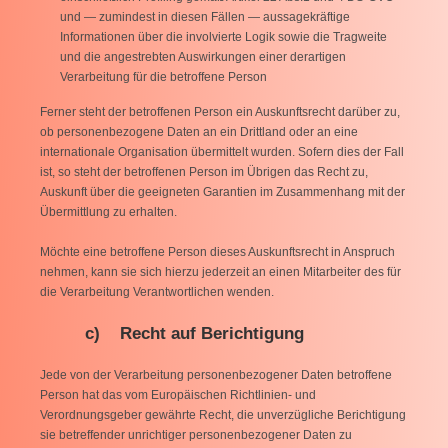
und — zumindest in diesen Fällen — aussagekräftige
Informationen über die involvierte Logik sowie die Tragweite
und die angestrebten Auswirkungen einer derartigen
Verarbeitung für die betroffene Person
Ferner steht der betroffenen Person ein Auskunftsrecht darüber zu,
ob personenbezogene Daten an ein Drittland oder an eine
internationale Organisation übermittelt wurden. Sofern dies der Fall
ist, so steht der betroffenen Person im Übrigen das Recht zu,
Auskunft über die geeigneten Garantien im Zusammenhang mit der
Übermittlung zu erhalten.
Möchte eine betroffene Person dieses Auskunftsrecht in Anspruch
nehmen, kann sie sich hierzu jederzeit an einen Mitarbeiter des für
die Verarbeitung Verantwortlichen wenden.
c) Recht auf Berichtigung
Jede von der Verarbeitung personenbezogener Daten betroffene
Person hat das vom Europäischen Richtlinien- und
Verordnungsgeber gewährte Recht, die unverzügliche Berichtigung
sie betreffender unrichtiger personenbezogener Daten zu