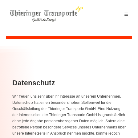
Datenschutz
Wir freuen uns sehr über Ihr Interesse an unserem Unternehmen.
Datenschutz hat einen besonders hohen Stellenwert für die
Geschäftsleitung der Thieringer Transporte GmbH. Eine Nutzung
der Internetseiten der Thieringer Transporte GmbH ist grundsätzlich
ohne jede Angabe personenbezogener Daten möglich. Sofern eine
betroffene Person besondere Services unseres Unternehmens über
unsere Internetseite in Anspruch nehmen möchte, könnte jedoch