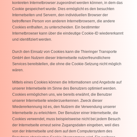
konkreten Internetbrowser zugeordnet werden können, in dem das
Cookie gespeichert wurde. Dies ermöglicht es den besuchten
Internetseiten und Servern, den individuellen Browser der
betroffenen Person von anderen Internetbrowsern, die andere
Cookies enthalten, zu unterscheiden. Ein bestimmter
Internetbrowser kann über die eindeutige Cookie-ID wiedererkannt
und identifiziert werden.
Durch den Einsatz von Cookies kann die Thieringer Transporte
GmbH den Nutzern dieser Internetseite nutzerfreundlichere
Services bereitstellen, die ohne die Cookie-Setzung nicht möglich
wären.
Mittels eines Cookies können die Informationen und Angebote auf
unserer Internetseite im Sinne des Benutzers optimiert werden.
Cookies ermöglichen uns, wie bereits erwähnt, die Benutzer
unserer Internetseite wiederzuerkennen. Zweck dieser
Wiedererkennung ist es, den Nutzern die Verwendung unserer
Internetseite zu erleichtern. Der Benutzer einer Internetseite, die
Cookies verwendet, muss beispielsweise nicht bei jedem Besuch
der Internetseite erneut seine Zugangsdaten eingeben, weil dies
von der Internetseite und dem auf dem Computersystem des