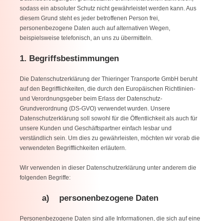
sodass ein absoluter Schutz nicht gewährleistet werden kann. Aus
diesem Grund steht es jeder betroffenen Person frei,
personenbezogene Daten auch auf alternativen Wegen,
beispielsweise telefonisch, an uns zu übermitteln.
1. Begriffsbestimmungen
Die Datenschutzerklärung der Thieringer Transporte GmbH beruht
auf den Begrifflichkeiten, die durch den Europäischen Richtlinien-
und Verordnungsgeber beim Erlass der Datenschutz-
Grundverordnung (DS-GVO) verwendet wurden. Unsere
Datenschutzerklärung soll sowohl für die Öffentlichkeit als auch für
unsere Kunden und Geschäftspartner einfach lesbar und
verständlich sein. Um dies zu gewährleisten, möchten wir vorab die
verwendeten Begrifflichkeiten erläutern.
Wir verwenden in dieser Datenschutzerklärung unter anderem die
folgenden Begriffe:
a) personenbezogene Daten
Personenbezogene Daten sind alle Informationen, die sich auf eine