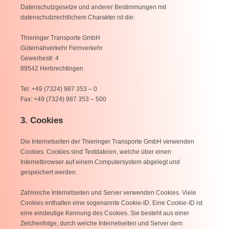
Datenschutzgesetze und anderer Bestimmungen mit
datenschutzrechtlichem Charakter ist die:
Thieringer Transporte GmbH
Güternahverkehr Fernverkehr
Gewerbestr. 4
89542 Herbrechtingen
Tel: +49 (7324) 987 353 – 0
Fax: +49 (7324) 987 353 – 500
3. Cookies
Die Internetseiten der Thieringer Transporte GmbH verwenden
Cookies. Cookies sind Textdateien, welche über einen
Internetbrowser auf einem Computersystem abgelegt und
gespeichert werden.
Zahlreiche Internetseiten und Server verwenden Cookies. Viele
Cookies enthalten eine sogenannte Cookie-ID. Eine Cookie-ID ist
eine eindeutige Kennung des Cookies. Sie besteht aus einer
Zeichenfolge, durch welche Internetseiten und Server dem