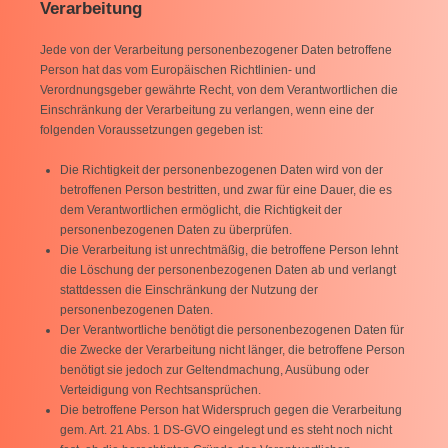
Verarbeitung
Jede von der Verarbeitung personenbezogener Daten betroffene
Person hat das vom Europäischen Richtlinien- und
Verordnungsgeber gewährte Recht, von dem Verantwortlichen die
Einschränkung der Verarbeitung zu verlangen, wenn eine der
folgenden Voraussetzungen gegeben ist:
Die Richtigkeit der personenbezogenen Daten wird von der
betroffenen Person bestritten, und zwar für eine Dauer, die es
dem Verantwortlichen ermöglicht, die Richtigkeit der
personenbezogenen Daten zu überprüfen.
Die Verarbeitung ist unrechtmäßig, die betroffene Person lehnt
die Löschung der personenbezogenen Daten ab und verlangt
stattdessen die Einschränkung der Nutzung der
personenbezogenen Daten.
Der Verantwortliche benötigt die personenbezogenen Daten für
die Zwecke der Verarbeitung nicht länger, die betroffene Person
benötigt sie jedoch zur Geltendmachung, Ausübung oder
Verteidigung von Rechtsansprüchen.
Die betroffene Person hat Widerspruch gegen die Verarbeitung
gem. Art. 21 Abs. 1 DS-GVO eingelegt und es steht noch nicht