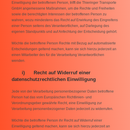
Einwilligung der betroffenen Person, trifft die Thieringer Transporte
GmbH angemessene Maßnahmen, um die Rechte und Freiheiten
sowie die berechtigten Interessen der betroffenen Person zu
wahren, wozu mindestens das Recht auf Erwirkung des Eingreifens
einer Person seitens des Verantwortlichen, auf Darlegung des
eigenen Standpunkts und auf Anfechtung der Entscheidung gehört.
Möchte die betroffene Person Rechte mit Bezug auf automatisierte
Entscheidungen geltend machen, kann sie sich hierzu jederzeit an
einen Mitarbeiter des für die Verarbeitung Verantwortlichen
wenden.
i) Recht auf Widerruf einer
datenschutzrechtlichen Einwilligung
Jede von der Verarbeitung personenbezogener Daten betroffene
Person hat das vom Europäischen Richtlinien- und
Verordnungsgeber gewährte Recht, eine Einwilligung zur
Verarbeitung personenbezogener Daten jederzeit zu widerrufen.
Möchte die betroffene Person ihr Recht auf Widerruf einer
Einwilligung geltend machen, kann sie sich hierzu jederzeit an