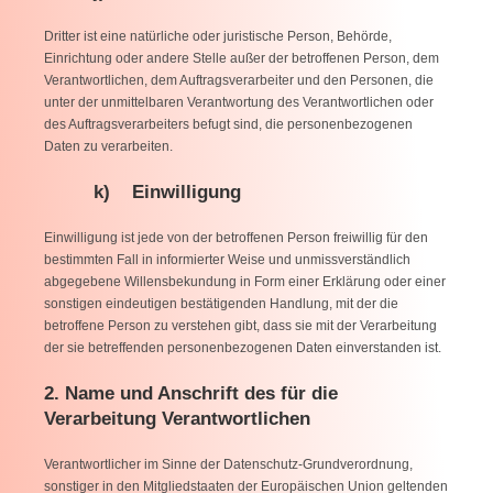
Dritter ist eine natürliche oder juristische Person, Behörde,
Einrichtung oder andere Stelle außer der betroffenen Person, dem
Verantwortlichen, dem Auftragsverarbeiter und den Personen, die
unter der unmittelbaren Verantwortung des Verantwortlichen oder
des Auftragsverarbeiters befugt sind, die personenbezogenen
Daten zu verarbeiten.
k) Einwilligung
Einwilligung ist jede von der betroffenen Person freiwillig für den
bestimmten Fall in informierter Weise und unmissverständlich
abgegebene Willensbekundung in Form einer Erklärung oder einer
sonstigen eindeutigen bestätigenden Handlung, mit der die
betroffene Person zu verstehen gibt, dass sie mit der Verarbeitung
der sie betreffenden personenbezogenen Daten einverstanden ist.
2. Name und Anschrift des für die
Verarbeitung Verantwortlichen
Verantwortlicher im Sinne der Datenschutz-Grundverordnung,
sonstiger in den Mitgliedstaaten der Europäischen Union geltenden