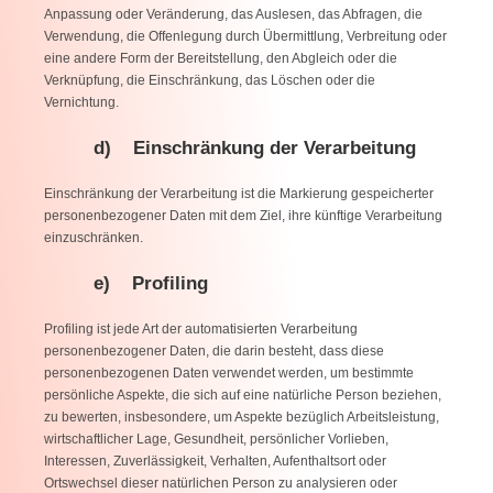
Anpassung oder Veränderung, das Auslesen, das Abfragen, die
Verwendung, die Offenlegung durch Übermittlung, Verbreitung oder
eine andere Form der Bereitstellung, den Abgleich oder die
Verknüpfung, die Einschränkung, das Löschen oder die
Vernichtung.
d) Einschränkung der Verarbeitung
Einschränkung der Verarbeitung ist die Markierung gespeicherter
personenbezogener Daten mit dem Ziel, ihre künftige Verarbeitung
einzuschränken.
e) Profiling
Profiling ist jede Art der automatisierten Verarbeitung
personenbezogener Daten, die darin besteht, dass diese
personenbezogenen Daten verwendet werden, um bestimmte
persönliche Aspekte, die sich auf eine natürliche Person beziehen,
zu bewerten, insbesondere, um Aspekte bezüglich Arbeitsleistung,
wirtschaftlicher Lage, Gesundheit, persönlicher Vorlieben,
Interessen, Zuverlässigkeit, Verhalten, Aufenthaltsort oder
Ortswechsel dieser natürlichen Person zu analysieren oder