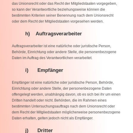
das Unionsrecht oder das Recht der Mitgliedstaaten vorgegeben,
so kann der Verantwortliche beziehungsweise können die
bestimmten Kriterien seiner Benennung nach dem Unionsrecht
oder dem Recht der Mitgliedstaaten vorgesehen werden.
h) Auftragsverarbeiter
Auftragsverarbeiter ist eine natürliche oder juristische Person,
Behörde, Einrichtung oder andere Stelle, die personenbezogene
Daten im Auftrag des Verantwortlichen verarbeitet.
i) Empfänger
Empfänger ist eine natürliche oder juristische Person, Behörde,
Einrichtung oder andere Stelle, der personenbezogene Daten
offengelegt werden, unabhängig davon, ob es sich bei ihr um einen
Dritten handelt oder nicht. Behörden, die im Rahmen eines
bestimmten Untersuchungsauftrags nach dem Unionsrecht oder
dem Recht der Mitgliedstaaten möglicherweise personenbezogene
Daten erhalten, gelten jedoch nicht als Empfänger.
j) Dritter