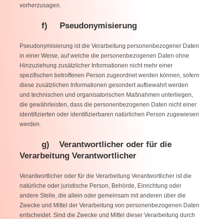
vorherzusagen.
f) Pseudonymisierung
Pseudonymisierung ist die Verarbeitung personenbezogener Daten
in einer Weise, auf welche die personenbezogenen Daten ohne
Hinzuziehung zusätzlicher Informationen nicht mehr einer
spezifischen betroffenen Person zugeordnet werden können, sofern
diese zusätzlichen Informationen gesondert aufbewahrt werden
und technischen und organisatorischen Maßnahmen unterliegen,
die gewährleisten, dass die personenbezogenen Daten nicht einer
identifizierten oder identifizierbaren natürlichen Person zugewiesen
werden.
g) Verantwortlicher oder für die
Verarbeitung Verantwortlicher
Verantwortlicher oder für die Verarbeitung Verantwortlicher ist die
natürliche oder juristische Person, Behörde, Einrichtung oder
andere Stelle, die allein oder gemeinsam mit anderen über die
Zwecke und Mittel der Verarbeitung von personenbezogenen Daten
entscheidet. Sind die Zwecke und Mittel dieser Verarbeitung durch