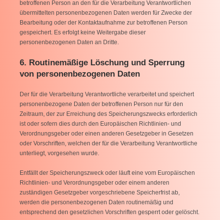
betroffenen Person an den für die Verarbeitung Verantwortlichen
übermittelten personenbezogenen Daten werden für Zwecke der
Bearbeitung oder der Kontaktaufnahme zur betroffenen Person
gespeichert. Es erfolgt keine Weitergabe dieser
personenbezogenen Daten an Dritte.
6. Routinemäßige Löschung und Sperrung
von personenbezogenen Daten
Der für die Verarbeitung Verantwortliche verarbeitet und speichert
personenbezogene Daten der betroffenen Person nur für den
Zeitraum, der zur Erreichung des Speicherungszwecks erforderlich
ist oder sofern dies durch den Europäischen Richtlinien- und
Verordnungsgeber oder einen anderen Gesetzgeber in Gesetzen
oder Vorschriften, welchen der für die Verarbeitung Verantwortliche
unterliegt, vorgesehen wurde.
Entfällt der Speicherungszweck oder läuft eine vom Europäischen
Richtlinien- und Verordnungsgeber oder einem anderen
zuständigen Gesetzgeber vorgeschriebene Speicherfrist ab,
werden die personenbezogenen Daten routinemäßig und
entsprechend den gesetzlichen Vorschriften gesperrt oder gelöscht.