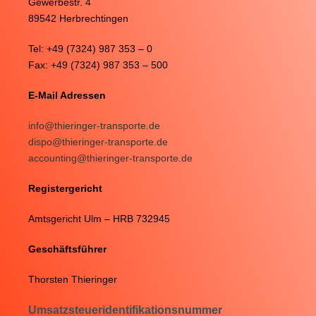
Gewerbestr. 4
89542 Herbrechtingen
Tel: +49 (7324) 987 353 – 0
Fax: +49 (7324) 987 353 – 500
E-Mail Adressen
info@thieringer-transporte.de
dispo@thieringer-transporte.de
accounting@thieringer-transporte.de
Registergericht
Amtsgericht Ulm
– HRB 732945
Geschäftsführer
Thorsten Thieringer
Umsatzsteueridentifikationsnummer