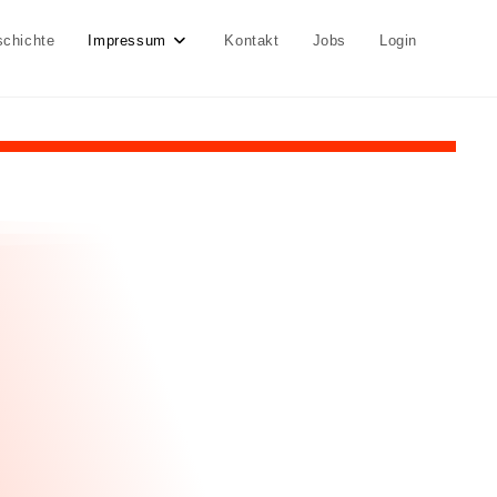
schichte
Impressum
Kontakt
Jobs
Login