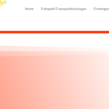
Home
Fuhrpark/Transportleistungen
Firmenge