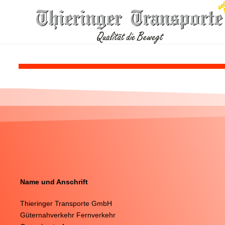
Name und Anschrift
Thieringer Transporte GmbH
Güternahverkehr Fernverkehr