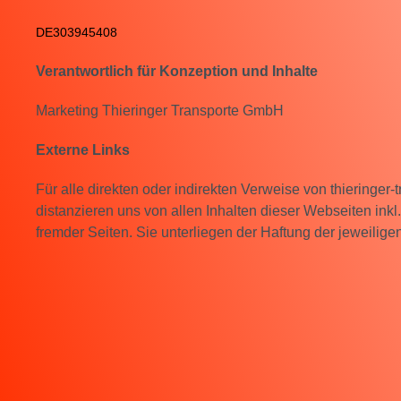
DE303945408
Verantwortlich für Konzeption und Inhalte
Marketing Thieringer Transporte GmbH
Externe Links
Für alle direkten oder indirekten Verweise von thieringer
distanzieren uns von allen Inhalten dieser Webseiten inkl.
fremder Seiten. Sie unterliegen der Haftung der jeweiligen