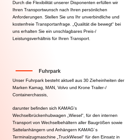
Durch die Flexibilität unserer Disponenten erfüllen wir
Ihren Transportwunsch nach Ihren persönlichen
Anforderungen. Stellen Sie uns Ihr unverbindliche und
kostenfreie Transportanfrage. „Qualität die bewegt“ bei
uns erhalten Sie ein unschlagbares Preis-/
Leistungsverhältnis für Ihren Transport.
Fuhrpark
Unser Fuhrpark besteht aktuell aus 30 Zieheinheiten der
Marken Kamag, MAN, Volvo und Krone Trailer-/
Containerchassis,
darunter befinden sich KAMAG‘s
Wechselbrückenhubwagen „Wiesel“, für den internen
Transport von Wechselbehältern aller Baugrößen sowie
Sattelanhängern und Anhängern
KAMAG´s
Terminalzugmaschine „TruckWiesel“ für den Einsatz in