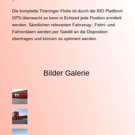
Die komplette Thieringer Flotte ist durch die RIO Plattform
GPS-überwacht so kann in Echtzeit jede Position ermittelt
werden. Sämtlichen relevanten Fahrzeug-, Fahrt- und
Fahrerdaten werden per Satellit an die Disposition
übertragen und können so optimiert werden.
Bilder Galerie