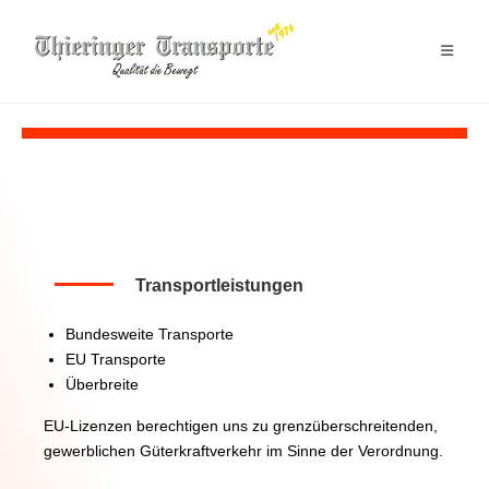
Transportleistungen
Bundesweite Transporte
EU Transporte
Überbreite
EU-Lizenzen berechtigen uns zu grenzüberschreitenden,
gewerblichen Güterkraftverkehr im Sinne der Verordnung.