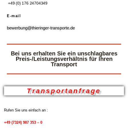
+49 (0) 176 24704349
E-mail
bewerbung@thieringer-transporte.de
Bei uns erhalten Sie ein unschlagbares
Preis-/Leistungsverhältnis für Ihren
Transport
Transportanfrage
Rufen Sie uns einfach an :
+49 (7324) 987 353 – 0