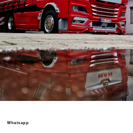
Whatsapp